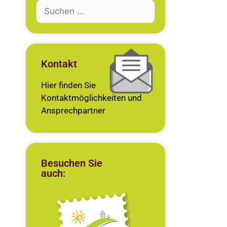
Kontakt
Hier finden Sie
Kontaktmöglichkeiten und
Ansprechpartner
Besuchen Sie
auch: