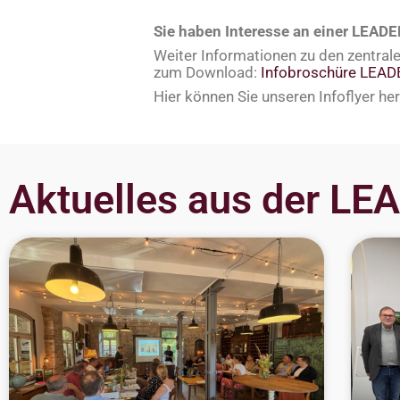
Sie haben Interesse an einer LEAD
Weiter Informationen zu den zentral
zum Download:
Infobroschüre LEADE
Hier können Sie unseren Infoflyer he
Aktuelles aus der L