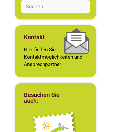
Kontakt
Hier finden Sie
Kontaktmöglichkeiten und
Ansprechpartner
Besuchen Sie
auch: