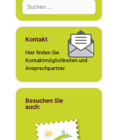
Kontakt
Hier finden Sie
Kontaktmöglichkeiten und
Ansprechpartner
Besuchen Sie
auch: