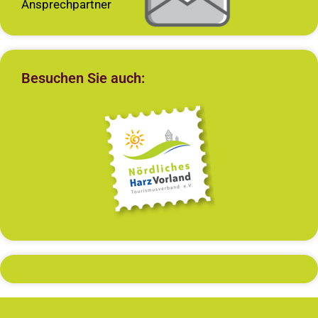
Ansprechpartner
Besuchen Sie auch: