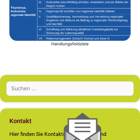
Handlungsfeldziele
Kontakt
Hier finden Sie Kontaktmöglichkeiten und