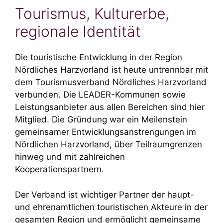
Tourismus, Kulturerbe,
regionale Identität
Die touristische Entwicklung in der Region
Nördliches Harzvorland ist heute untrennbar mit
dem Tourismusverband Nördliches Harzvorland
verbunden. Die LEADER-Kommunen sowie
Leistungsanbieter aus allen Bereichen sind hier
Mitglied. Die Gründung war ein Meilenstein
gemeinsamer Entwicklungsanstrengungen im
Nördlichen Harzvorland, über Teilraumgrenzen
hinweg und mit zahlreichen
Kooperationspartnern.
Der Verband ist wichtiger Partner der haupt-
und ehrenamtlichen touristischen Akteure in der
gesamten Region und ermöglicht gemeinsame