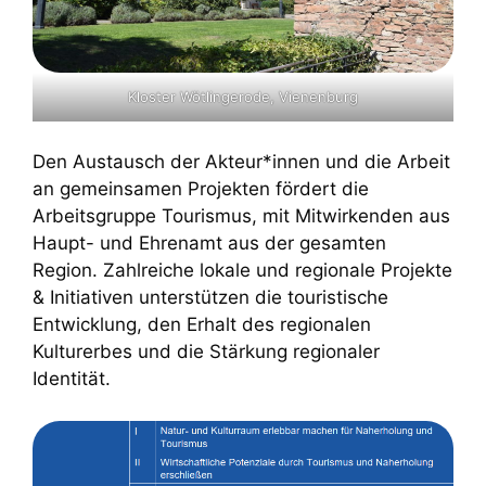
Kloster Wötlingerode, Vienenburg
Den Austausch der Akteur*innen und die Arbeit
an gemeinsamen Projekten fördert die
Arbeitsgruppe Tourismus, mit Mitwirkenden aus
Haupt- und Ehrenamt aus der gesamten
Region. Zahlreiche lokale und regionale Projekte
& Initiativen unterstützen die touristische
Entwicklung, den Erhalt des regionalen
Kulturerbes und die Stärkung regionaler
Identität.