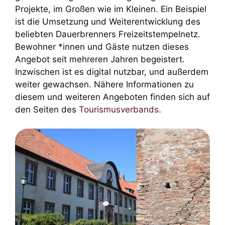
Projekte, im Großen wie im Kleinen. Ein Beispiel
ist die Umsetzung und Weiterentwicklung des
beliebten Dauerbrenners Freizeitstempelnetz.
Bewohner *innen und Gäste nutzen dieses
Angebot seit mehreren Jahren begeistert.
Inzwischen ist es digital nutzbar, und außerdem
weiter gewachsen. Nähere Informationen zu
diesem und weiteren Angeboten finden sich auf
den Seiten des
Tourismusverbands
.